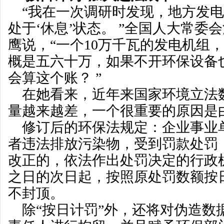
“我在一次调研时发现，地方发电
处于‘休息’状态。 ”全国人大常委
鹰说，“一个10万千瓦的发电机组
概是五六十万，如果不开环保设备
会算这个账？ ”
在她看来，近年来国家环境立法
量越来越差，一个很重要的原因是
修订后的环保法规定：企业事业
者违法排放污染物，受到罚款处罚
改正的，依法作出处罚决定的行政
之日的次日起，按照原处罚数额按
不封顶。
除“按日计罚”外，还将对伪造数