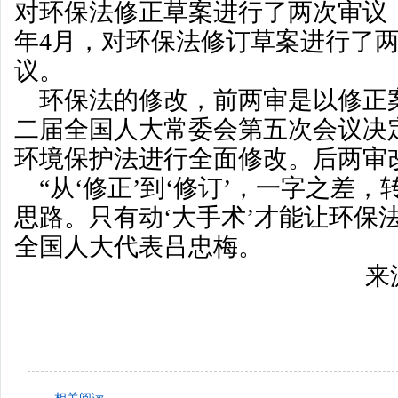
对环保法修正草案进行了两次审议，20
年4月，对环保法修订草案进行了
议。
环保法的修改，前两审是以修正
二届全国人大常委会第五次会议决
环境保护法进行全面修改。后两审
“从‘修正’到‘修订’，一字之差
思路。只有动‘大手术’才能让环保法‘
全国人大代表吕忠梅。
来源：青岛