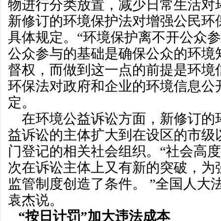
物进行分类放置，减少日常生活对
新修订的环境保护法对增强公民环
具体规定。“环境保护离不开公众参
公众参与的基础是确保公众的环境
督权，而做到这一点的前提是环境
环保法对政府和企业的环境信息公
定。
在环境公益诉讼方面，新修订的
益诉讼的主体扩大到在设区的市级
门登记的相关社会组织。“社会高
次在诉讼主体上又有新的突破，为
监管制度创造了条件。 ”全国人大
袁杰说。
“按日计罚”加大违法成本